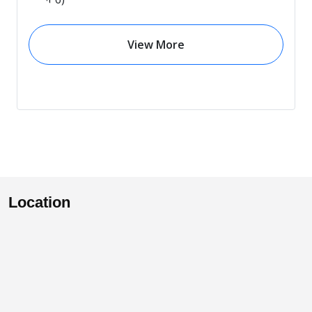
View More
Location