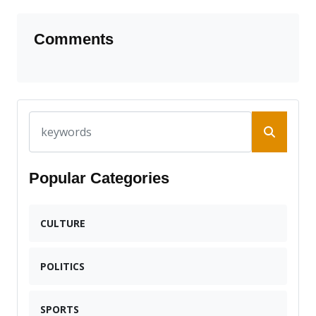
Comments
Popular Categories
CULTURE
POLITICS
SPORTS