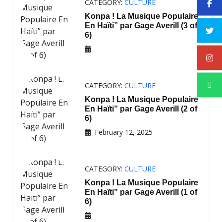
CATEGORY:
CULTURE
Konpa ! La Musique Populaire
En Haïti” par Gage Averill (3 of
6)
CATEGORY:
CULTURE
Konpa ! La Musique Populaire
En Haïti” par Gage Averill (2 of
6)
February 12, 2025
CATEGORY:
CULTURE
Konpa ! La Musique Populaire
En Haïti” par Gage Averill (1 of
6)