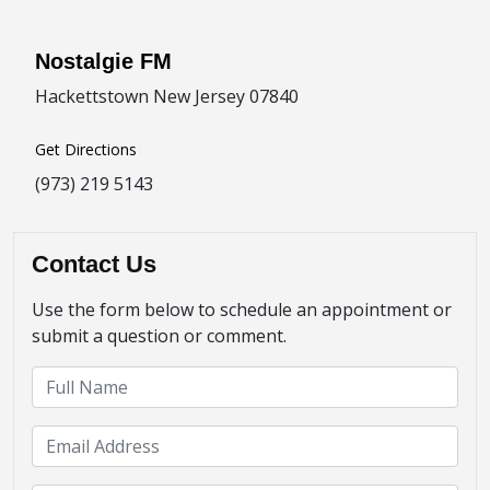
Nostalgie FM
Hackettstown New Jersey 07840
Get Directions
(973) 219 5143
Contact Us
Use the form below to schedule an appointment or
submit a question or comment.