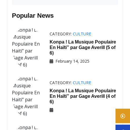
Popular News
CATEGORY:
CULTURE
Konpa ! La Musique Populaire
En Haïti” par Gage Averill (5 of
6)
February 14, 2025
CATEGORY:
CULTURE
Konpa ! La Musique Populaire
En Haïti” par Gage Averill (4 of
6)