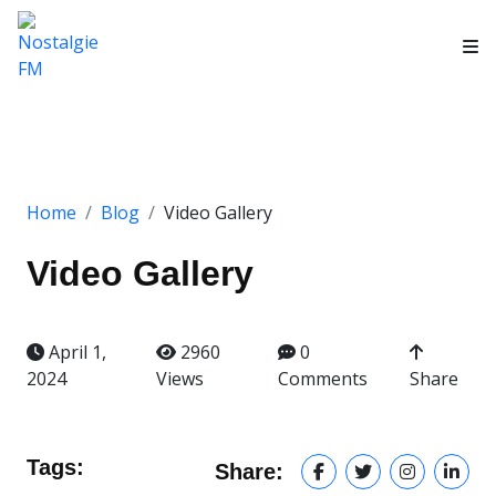
Home
Blog
Video Gallery
Video Gallery
April 1,
2960
0
2024
Views
Comments
Share
Tags:
Share: