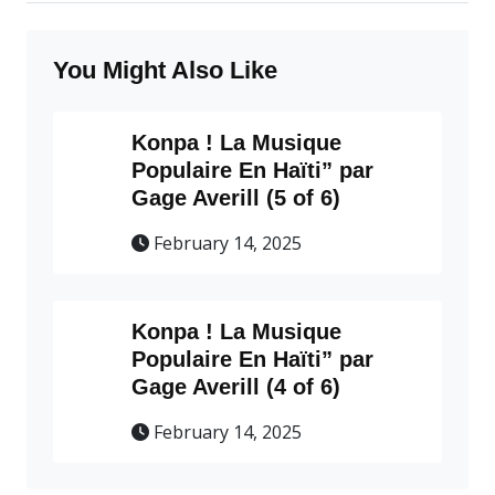
You Might Also Like
Konpa ! La Musique
Populaire En Haïti” par
Gage Averill (5 of 6)
February 14, 2025
Konpa ! La Musique
Populaire En Haïti” par
Gage Averill (4 of 6)
February 14, 2025