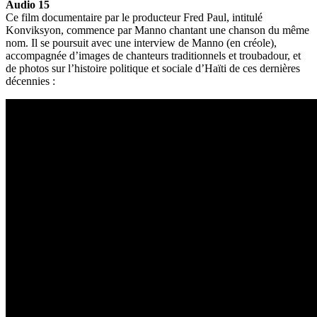
Audio 15
Ce film documentaire par le producteur Fred Paul, intitulé
Konviksyon, commence par Manno chantant une chanson du même
nom. Il se poursuit avec une interview de Manno (en créole),
accompagnée d’images de chanteurs traditionnels et troubadour, et
de photos sur l’histoire politique et sociale d’Haïti de ces dernières
décennies :