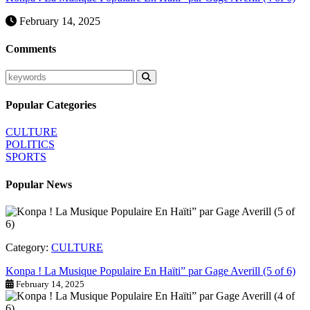
February 14, 2025
Comments
Popular Categories
CULTURE
POLITICS
SPORTS
Popular News
Category:
CULTURE
Konpa ! La Musique Populaire En Haïti” par Gage Averill (5 of 6)
February 14, 2025