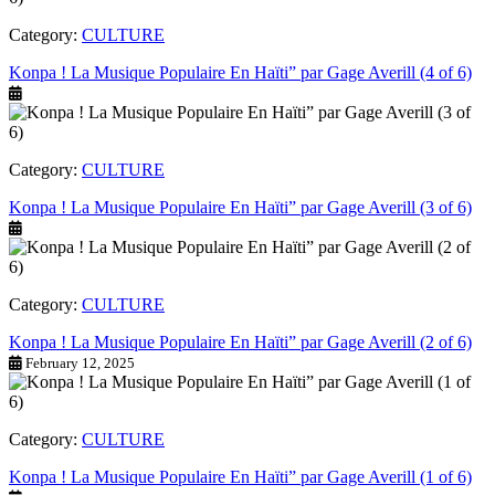
Category:
CULTURE
Konpa ! La Musique Populaire En Haïti” par Gage Averill (4 of 6)
Category:
CULTURE
Konpa ! La Musique Populaire En Haïti” par Gage Averill (3 of 6)
Category:
CULTURE
Konpa ! La Musique Populaire En Haïti” par Gage Averill (2 of 6)
February 12, 2025
Category:
CULTURE
Konpa ! La Musique Populaire En Haïti” par Gage Averill (1 of 6)