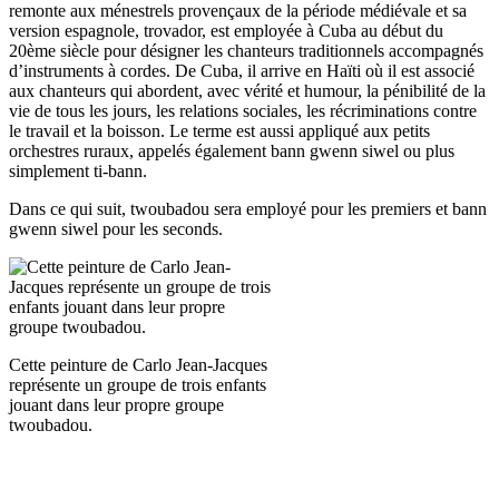
remonte aux ménestrels provençaux de la période médiévale et sa
version espagnole, trovador, est employée à Cuba au début du
20ème siècle pour désigner les chanteurs traditionnels accompagnés
d’instruments à cordes. De Cuba, il arrive en Haïti où il est associé
aux chanteurs qui abordent, avec vérité et humour, la pénibilité de la
vie de tous les jours, les relations sociales, les récriminations contre
le travail et la boisson. Le terme est aussi appliqué aux petits
orchestres ruraux, appelés également bann gwenn siwel ou plus
simplement ti-bann.
Dans ce qui suit, twoubadou sera employé pour les premiers et bann
gwenn siwel pour les seconds.
Cette peinture de Carlo Jean-Jacques
représente un groupe de trois enfants
jouant dans leur propre groupe
twoubadou.