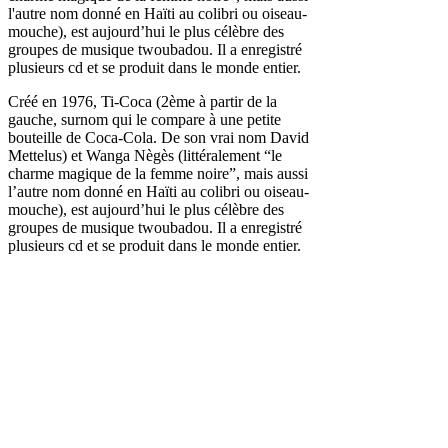
Créé en 1976, Ti-Coca (2ème à partir de la
gauche, surnom qui le compare à une petite
bouteille de Coca-Cola. De son vrai nom David
Mettelus) et Wanga Nègès (littéralement “le
charme magique de la femme noire”, mais aussi
l’autre nom donné en Haïti au colibri ou oiseau-
mouche), est aujourd’hui le plus célèbre des
groupes de musique twoubadou. Il a enregistré
plusieurs cd et se produit dans le monde entier.