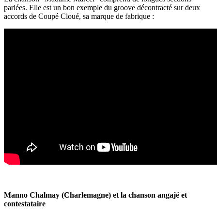
parlées. Elle est un bon exemple du groove décontracté sur deux
accords de Coupé Cloué, sa marque de fabrique :
Manno Chalmay (Charlemagne) et la chanson angajé et
contestataire