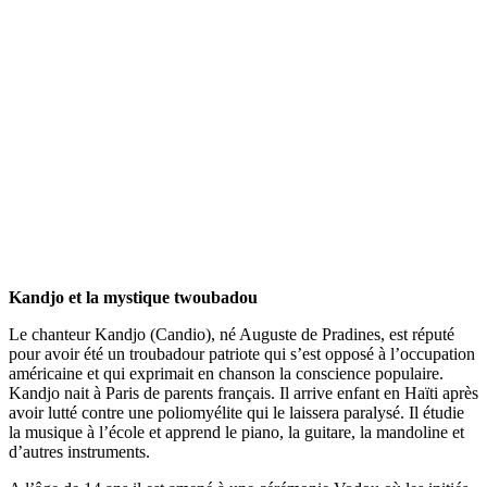
Kandjo et la mystique twoubadou
Le chanteur Kandjo (Candio), né Auguste de Pradines, est réputé
pour avoir été un troubadour patriote qui s’est opposé à l’occupation
américaine et qui exprimait en chanson la conscience populaire.
Kandjo nait à Paris de parents français. Il arrive enfant en Haïti après
avoir lutté contre une poliomyélite qui le laissera paralysé. Il étudie
la musique à l’école et apprend le piano, la guitare, la mandoline et
d’autres instruments.