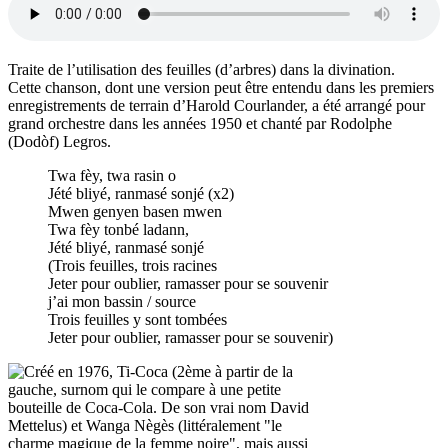
Traite de l’utilisation des feuilles (d’arbres) dans la divination.
Cette chanson, dont une version peut être entendu dans les premiers
enregistrements de terrain d’Harold Courlander, a été arrangé pour
grand orchestre dans les années 1950 et chanté par Rodolphe
(Dodòf) Legros.
Twa fèy, twa rasin o
Jété bliyé, ranmasé sonjé (x2)
Mwen genyen basen mwen
Twa fèy tonbé ladann,
Jété bliyé, ranmasé sonjé
(Trois feuilles, trois racines
Jeter pour oublier, ramasser pour se souvenir
j’ai mon bassin / source
Trois feuilles y sont tombées
Jeter pour oublier, ramasser pour se souvenir)