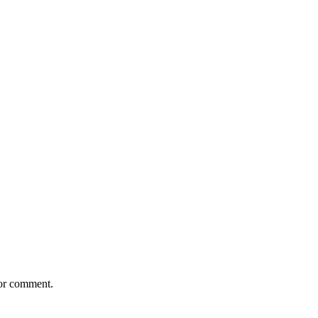
 or comment.