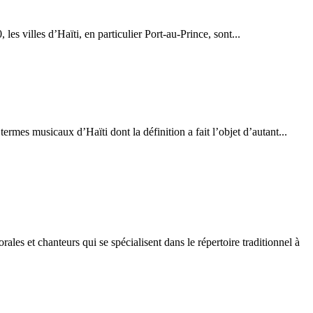
es d’Haïti, en particulier Port-au-Prince, sont...
usicaux d’Haïti dont la définition a fait l’objet d’autant...
hanteurs qui se spécialisent dans le répertoire traditionnel à