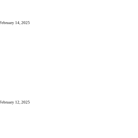
February 14, 2025
February 12, 2025