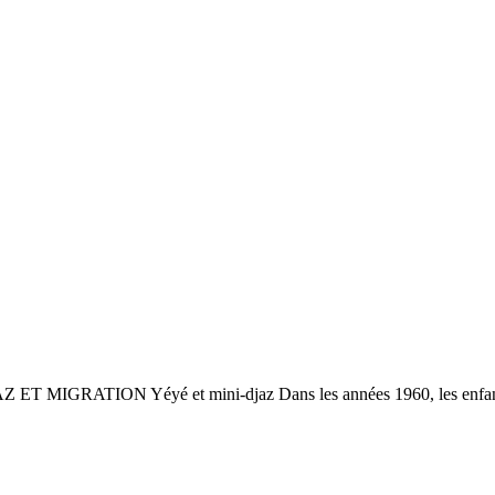
 ET MIGRATION Yéyé et mini-djaz Dans les années 1960, les enfants 