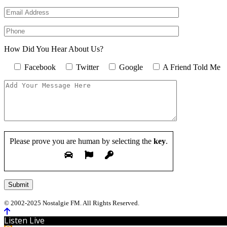
How Did You Hear About Us?
Facebook
Twitter
Google
A Friend Told Me
Please prove you are human by selecting the
key
.
© 2002-2025 Nostalgie FM. All Rights Reserved.
Listen Live