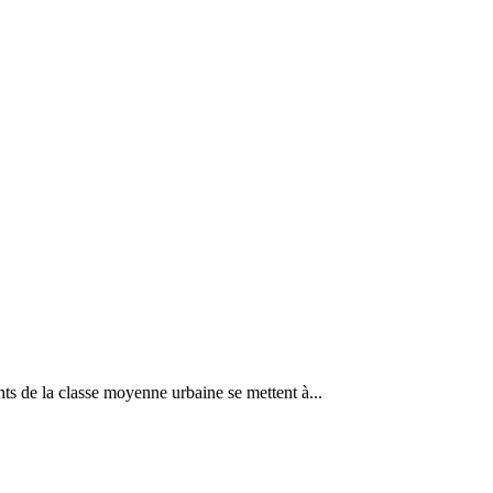
de la classe moyenne urbaine se mettent à...