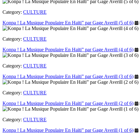
Category:
CULTURE
Konpa ! La Musique Populaire En Haïti” par Gage Averill (5 of 6)
Category:
CULTURE
Konpa ! La Musique Populaire En Haïti” par Gage Averill (4 of 6)
Category:
CULTURE
Konpa ! La Musique Populaire En Haïti” par Gage Averill (3 of 6)
Category:
CULTURE
Konpa ! La Musique Populaire En Haïti” par Gage Averill (2 of 6)
Category:
CULTURE
Konpa ! La Musique Populaire En Haïti” par Gage Averill (1 of 6)